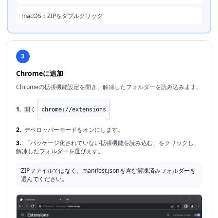
macOS：ZIPをダブルクリック
3
Chromeに追加
Chromeの拡張機能設定を開き、解凍したフォルダーを読み込みます。
1.
開く
chrome://extensions
2.
デベロッパーモードをオンにします。
3.
「パッケージ化されていない拡張機能を読み込む」をクリックし、
解凍したフォルダーを選びます。
ZIPファイルではなく、manifest.jsonを含む解凍済みフォルダーを
選んでください。