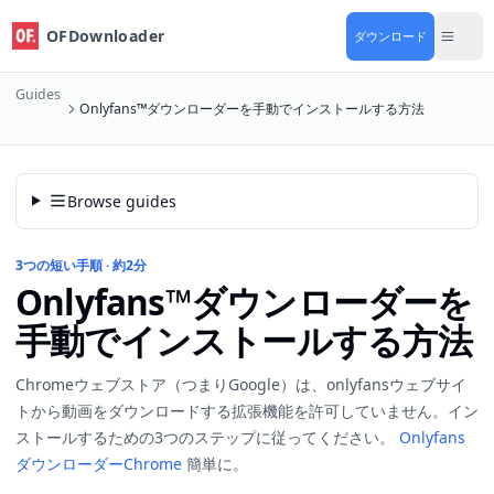
OFDownloader
ダウンロード
Guides
Onlyfans™ダウンローダーを手動でインストールする方法
Browse guides
3つの短い手順 · 約2分
Onlyfans™ダウンローダーを
手動でインストールする方法
Chromeウェブストア（つまりGoogle）は、onlyfansウェブサイ
トから動画をダウンロードする拡張機能を許可していません。イン
ストールするための3つのステップに従ってください。
Onlyfans
ダウンローダーChrome
簡単に。