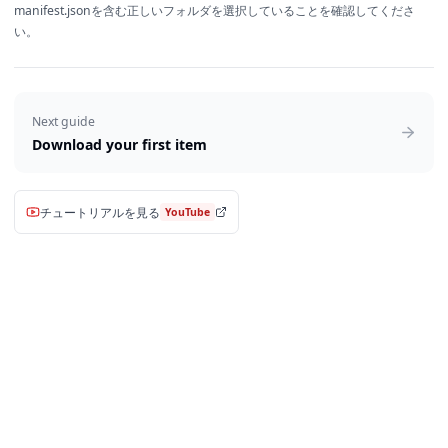
manifest.jsonを含む正しいフォルダを選択していることを確認してくださ
い。
Next guide
Download your first item
チュートリアルを見る
YouTube