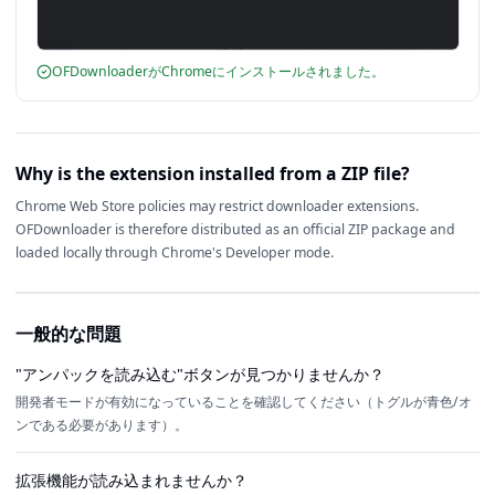
OFDownloaderがChromeにインストールされました。
Why is the extension installed from a ZIP file?
Chrome Web Store policies may restrict downloader extensions.
OFDownloader is therefore distributed as an official ZIP package and
loaded locally through Chrome's Developer mode.
一般的な問題
"アンパックを読み込む"ボタンが見つかりませんか？
開発者モードが有効になっていることを確認してください（トグルが青色/オ
ンである必要があります）。
拡張機能が読み込まれませんか？