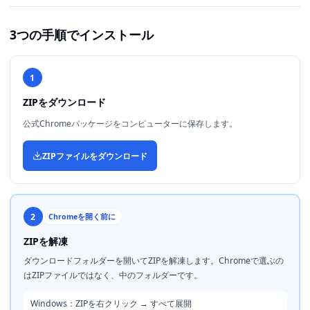
3つの手順でインストール
1
ZIPをダウンロード
公式Chromeパッケージをコンピューターに保存します。
ZIPファイルをダウンロード
2
Chromeを開く前に
ZIPを解凍
ダウンロードフォルダーを開いてZIPを解凍します。Chromeで選ぶの
はZIPファイルではなく、中のフォルダーです。
Windows：ZIPを右クリック → すべて展開